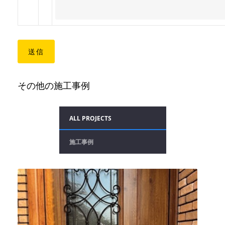
その他の施工事例
ALL PROJECTS
施工事例