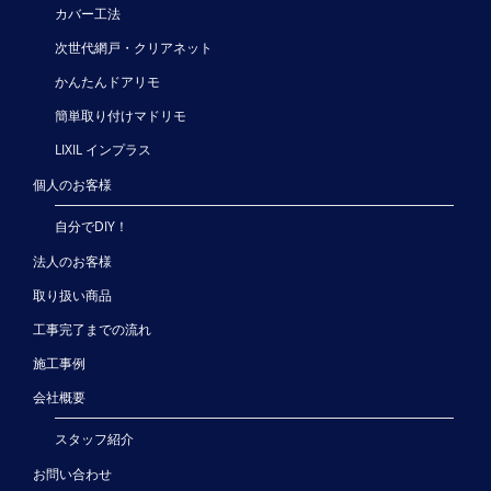
カバー工法
次世代網戸・クリアネット
かんたんドアリモ
簡単取り付けマドリモ
LIXIL インプラス
個人のお客様
自分でDIY！
法人のお客様
取り扱い商品
工事完了までの流れ
施工事例
会社概要
スタッフ紹介
お問い合わせ