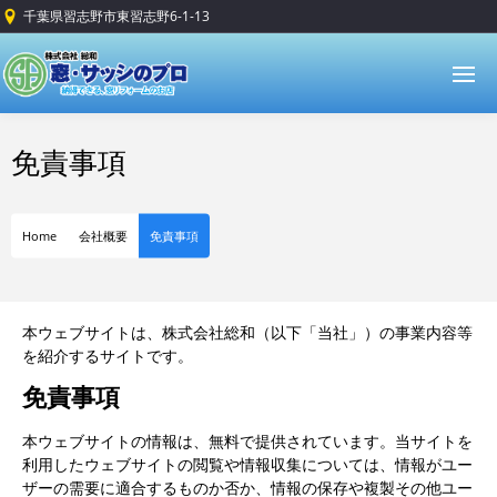
千葉県習志野市東習志野6-1-13
免責事項
Home
会社概要
免責事項
本ウェブサイトは、株式会社総和（以下「当社」）の事業内容等
を紹介するサイトです。
免責事項
本ウェブサイトの情報は、無料で提供されています。当サイトを
利用したウェブサイトの閲覧や情報収集については、情報がユー
ザーの需要に適合するものか否か、情報の保存や複製その他ユー