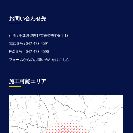
お問い合わせ先
住所 : 千葉県習志野市東習志野6-1-13
電話番号 : 047-478-4591
FAX番号：047-478-4590
フォームからのお問い合わせはこちら
施工可能エリア