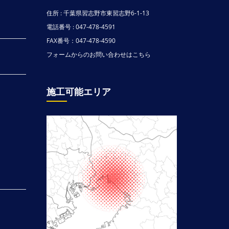
住所 : 千葉県習志野市東習志野6-1-13
電話番号 : 047-478-4591
FAX番号：047-478-4590
フォームからのお問い合わせはこちら
施工可能エリア