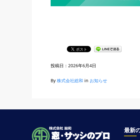
投稿日：
2026年6月4日
By
株式会社総和
in
お知らせ
最新