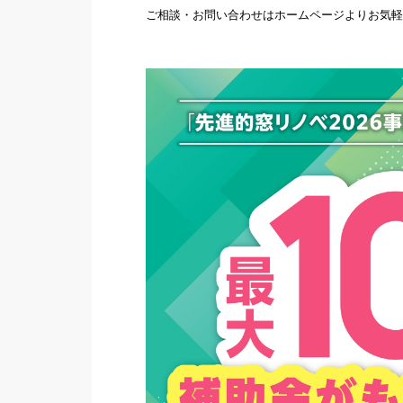
ご相談・お問い合わせはホームページよりお気軽