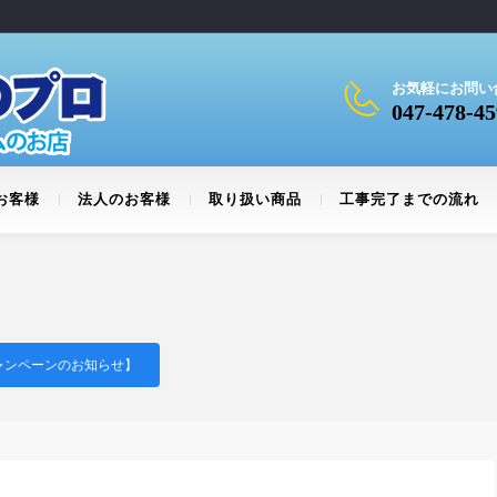
お気軽にお問い
047-478-45
お客様
法人のお客様
取り扱い商品
工事完了までの流れ
ャンペーンのお知らせ】