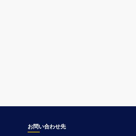
お問い合わせ先