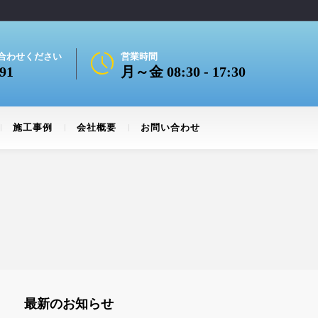
合わせください
営業時間
91
月～金 08:30 - 17:30
施工事例
会社概要
お問い合わせ
最新のお知らせ