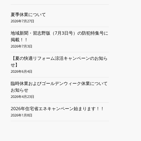
夏季休業について
2026年7月27日
地域新聞・習志野版（7月3日号）の防犯特集号に
掲載！！
2026年7月3日
【夏の快適リフォーム涼活キャンペーンのお知ら
せ】
2026年6月4日
臨時休業およびゴールデンウィーク休業について
お知らせ
2026年4月23日
2026年住宅省エネキャンペーン始まります！！
2026年1月8日