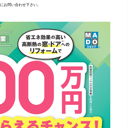
にお問い合わせ下さい。