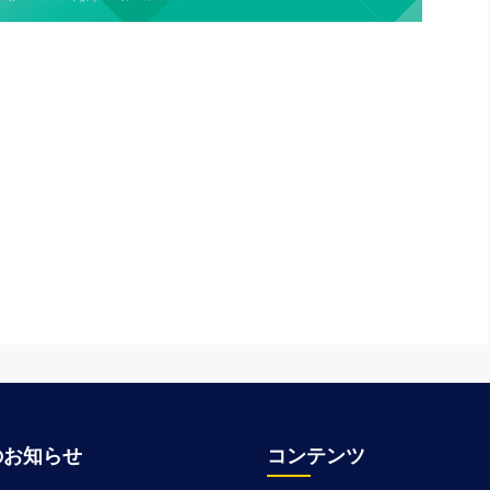
のお知らせ
コンテンツ