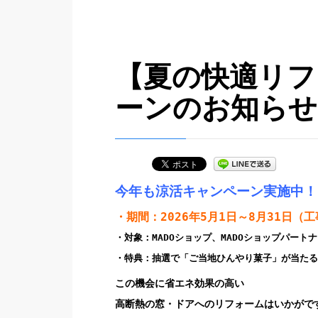
【夏の快適リフ
ーンのお知らせ
今年も涼活キャンペーン実施中！
・期間：2026年5月1日～8月31日（
・対象：MADOショップ、MADOショップパー
・特典：抽選で「ご当地ひんやり菓子」が当たる
この機会に省エネ効果の高い
高断熱の窓・ドアへのリフォームはいかがで