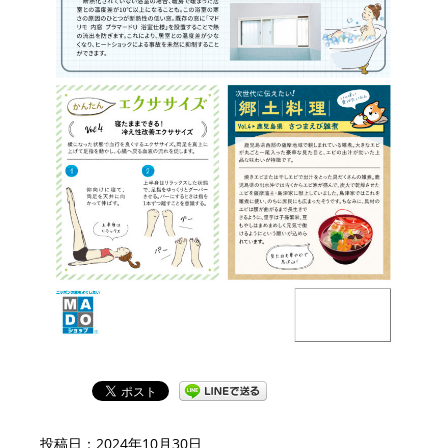
投稿日：
2024年10月30日