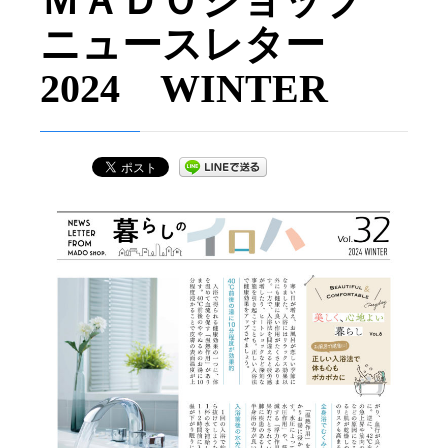
ＭＡＤＯショップ
ニュースレター
2024 WINTER