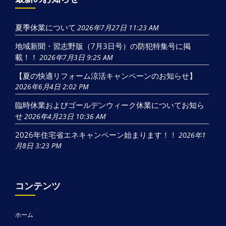
夏季休業について
2026年7月27日 11:23 AM
地域新聞・習志野版（7月3日号）の防犯特集号に掲
載！！
2026年7月3日 9:25 AM
【夏の快適リフォーム涼活キャンペーンのお知らせ】
2026年6月4日 2:02 PM
臨時休業およびゴールデンウィーク休業についてお知ら
せ
2026年4月23日 10:36 AM
2026年住宅省エネキャンペーン始まります！！
2026年1
月8日 3:23 PM
コンテンツ
ホーム