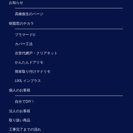
お知らせ
高橋俊生のページ
樹脂窓のチカラ
プラマードU
カバー工法
次世代網戸・クリアネット
かんたんドアリモ
簡単取り付けマドリモ
LIXIL インプラス
個人のお客様
自分でDIY！
法人のお客様
取り扱い商品
工事完了までの流れ