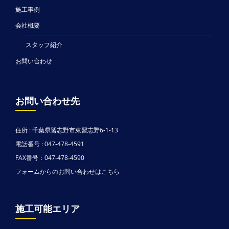
施工事例
会社概要
スタッフ紹介
お問い合わせ
お問い合わせ先
住所 : 千葉県習志野市東習志野6-1-13
電話番号 : 047-478-4591
FAX番号：047-478-4590
フォームからのお問い合わせはこちら
施工可能エリア