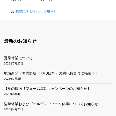
By
株式会社総和
in
お知らせ
最新のお知らせ
夏季休業について
2026年7月27日
地域新聞・習志野版（7月3日号）の防犯特集号に掲載！！
2026年7月3日
【夏の快適リフォーム涼活キャンペーンのお知らせ】
2026年6月4日
臨時休業およびゴールデンウィーク休業についてお知らせ
2026年4月23日