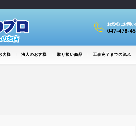
お気軽にお問い
047-478-45
お客様
法人のお客様
取り扱い商品
工事完了までの流れ