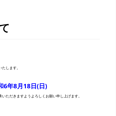
て
いたします。
和6年8月18日(日)
承いただきますようよろしくお願い申し上げます。