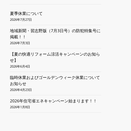
夏季休業について
2026年7月27日
地域新聞・習志野版（7月3日号）の防犯特集号に
掲載！！
2026年7月3日
【夏の快適リフォーム涼活キャンペーンのお知ら
せ】
2026年6月4日
臨時休業およびゴールデンウィーク休業について
お知らせ
2026年4月23日
2026年住宅省エネキャンペーン始まります！！
2026年1月8日