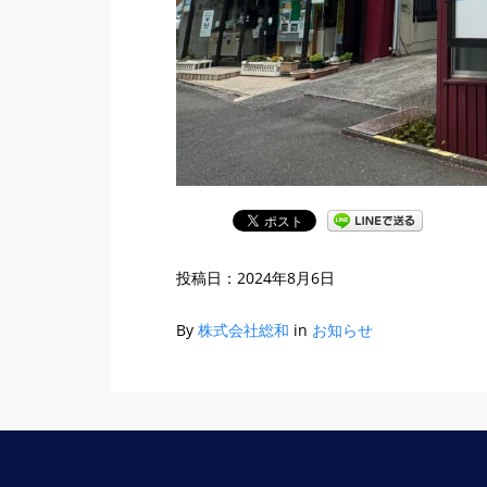
投稿日：
2024年8月6日
By
株式会社総和
in
お知らせ