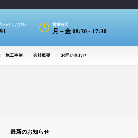
合わせください
営業時間
91
月～金 08:30 - 17:30
施工事例
会社概要
お問い合わせ
最新のお知らせ