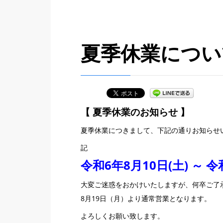
夏季休業につい
【 夏季休業のお知らせ 】
夏季休業につきまして、下記の通りお知らせ
記
令和6年8月10日(土) ～ 令
大変ご迷惑をおかけいたしますが、何卒ご了
8月19日（月）より通常営業となります。
よろしくお願い致します。