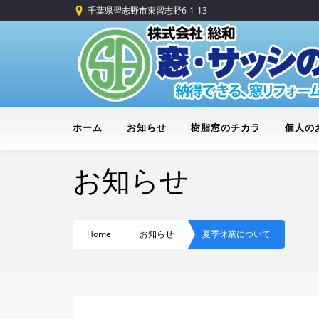
千葉県習志野市東習志野6-1-13
ホーム
お知らせ
樹脂窓のチカラ
個人の
お知らせ
Home
お知らせ
夏季休業について