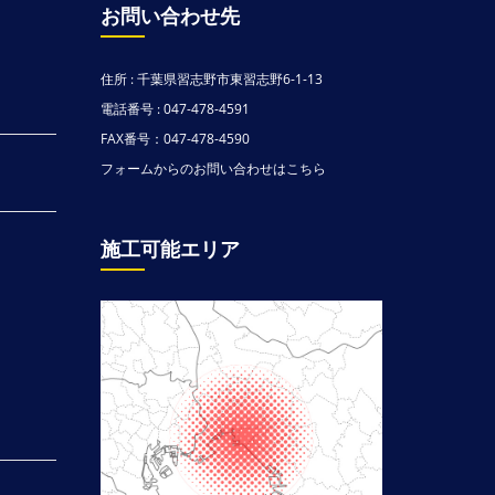
お問い合わせ先
住所 : 千葉県習志野市東習志野6-1-13
電話番号 : 047-478-4591
FAX番号：047-478-4590
フォームからのお問い合わせはこちら
施工可能エリア