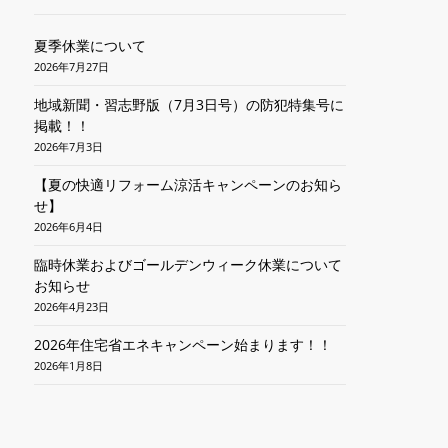
夏季休業について
2026年7月27日
地域新聞・習志野版（7月3日号）の防犯特集号に
掲載！！
2026年7月3日
【夏の快適リフォーム涼活キャンペーンのお知ら
せ】
2026年6月4日
臨時休業およびゴールデンウィーク休業について
お知らせ
2026年4月23日
2026年住宅省エネキャンペーン始まります！！
2026年1月8日