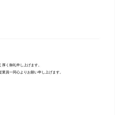
く厚く御礼申し上げます。
従業員一同心よりお願い申し上げます。