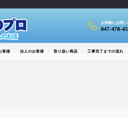
お気軽にお問い
047-478-45
お客様
法人のお客様
取り扱い商品
工事完了までの流れ