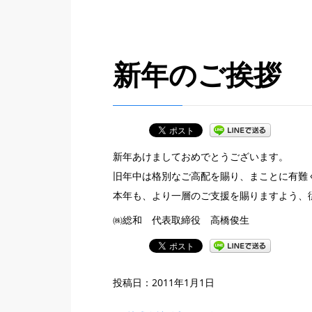
新年のご挨拶
新年あけましておめでとうございます。
旧年中は格別なご高配を賜り、まことに有難
本年も、より一層のご支援を賜りますよう、
㈱総和 代表取締役 高橋俊生
投稿日：
2011年1月1日