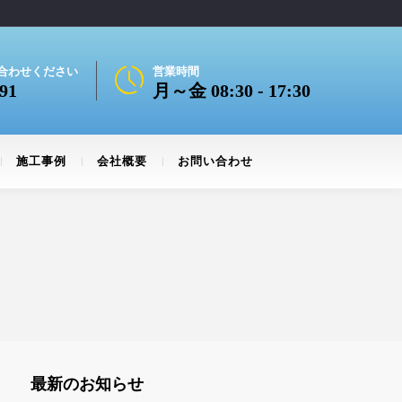
合わせください
営業時間
91
月～金 08:30 - 17:30
施工事例
会社概要
お問い合わせ
最新のお知らせ