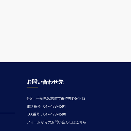
お問い合わせ先
住所 : 千葉県習志野市東習志野6-1-13
電話番号 : 047-478-4591
FAX番号：047-478-4590
フォームからのお問い合わせはこちら